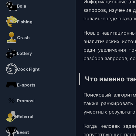
Информационные алго
Bola
запросов, изучение 
онлайн-среде оказал
Fishing
Новые навигационны
Crash
аналитических исто
ради увеличения то
Lottery
разбора запросов, с
Cock Fight
Что именно т
E-sports
Поисковый алгоритм
Promosi
также ранжировать 
уместных результато
Referral
Когда человек зада
Event
сопутствующие парам