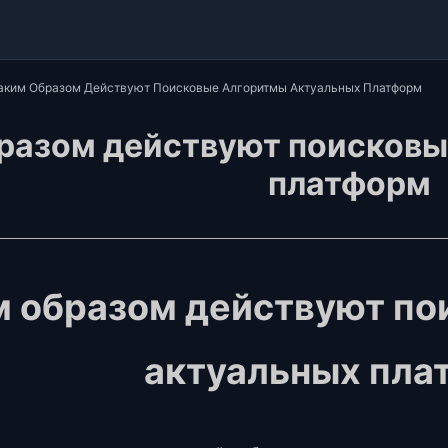
аким Образом Действуют Поисковые Алгоритмы Актуальных Платформ
разом действуют поисковы
платформ
м образом действуют по
актуальных пла