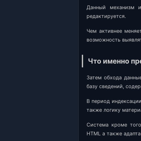
Данный механизм и
редактируется.
Чем активнее меняе
возможность выявлят
Что именно пр
Затем обхода данны
базу сведений, соде
В период индексации
также логику матери
Система кроме того
HTML а также адапта