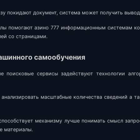
азу покидают документ, система может получить вывод
алы помогают азино 777 информационным системам ко
лей со страницами.
ашинного самообучения
е поисковые сервисы задействуют технологии алго
 анализировать масштабные количества сведений а т
пособствует механизму лучше понимать смысл запрос
е материалы.