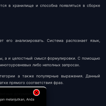
тся в хранилище и способна появляться в сборке
т его анализировать. Система распознает язык,
ы, а и целостный смысл формулировки. С помощью
 многоуровневых либо неполных запросах.
атегории а также популярные выражения. Данный
тке прямого соответствия фраз.
×
антных документов.
gan melanjutkan, Anda