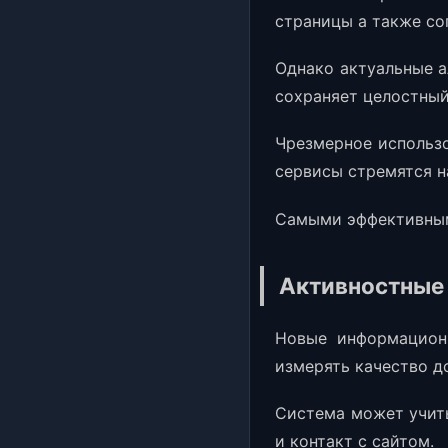
страницы а также со
Однако актуальные а
сохраняет целостный
Чрезмерное использ
сервисы стремятся н
Самыми эффективным
Активностные
Новые информацион
измерять качество д
Система может учиты
и контакт с сайтом.