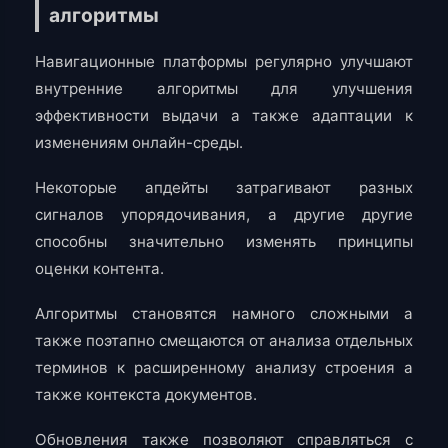
алгоритмы
Навигационные платформы регулярно улучшают
внутренние алгоритмы для улучшения
эффективности выдачи а также адаптации к
изменениям онлайн-среды.
Некоторые апдейты затрагивают разных
сигналов упорядочивания, а другие другие
способны значительно изменять принципы
оценки контента.
Алгоритмы становятся намного сложными а
также поэтапно смещаются от анализа отдельных
терминов к расширенному анализу строения а
также контекста документов.
Обновления также позволяют справляться с