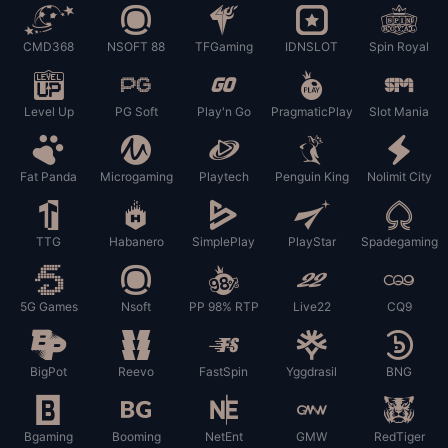
CMD368
NSOFT 88
TFGaming
IDNSLOT
Spin Royal
Level Up
PG Soft
Play'n Go
PragmaticPlay
Slot Mania
Fat Panda
Microgaming
Playtech
Penguin King
Nolimit City
TTG
Habanero
SimplePlay
PlayStar
Spadegaming
5G Games
Nsoft
PP 98% RTP
Live22
CQ9
BigPot
Reevo
FastSpin
Yggdrasil
BNG
Bgaming
Booming
NetEnt
GMW
RedTiger