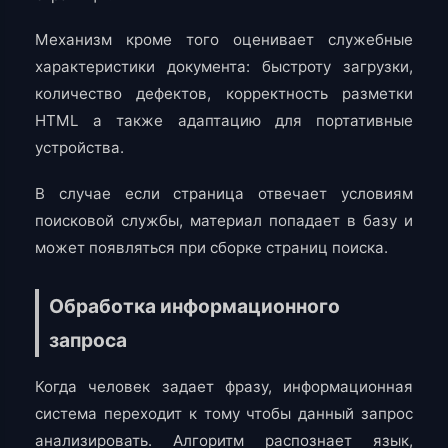
Механизм кроме того оценивает служебные
характеристики документа: быстроту загрузки,
количество дефектов, корректность разметки
HTML а также адаптацию для портативные
устройства.
В случае если страница отвечает условиям
поисковой службы, материал попадает в базу и
может появляться при сборке страниц поиска.
Обработка информационного
запроса
Когда человек задает фразу, информационная
система переходит к тому чтобы данный запрос
анализировать. Алгоритм распознает язык,