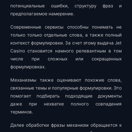
потенциальные ошибки, структуру фраз и
предполагаемое намерение.
Современные сервисы способны понимать не
только только отдельные слова, а также полный
контекст формулировки. За счет этому выдача Jet
Casino становится намного релевантным в том
числе при сложных или сокращенных
формулировках.
Механизмы также оценивают похожие слова,
связанные темы и популярные формулировки. Это
помогает подбирать подходящие документы
даже при нехватке полного совпадения
терминов.
Далее обработки фразы механизм обращается к