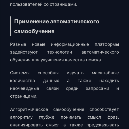
пользователей со страницами.
Применение автоматического
самообучения
Разные новые информационные платформы
задействуют технологии автоматического
обучения для улучшения качества поиска.
Системы способны изучать масштабные
количества данных а также находить
неочевидные связи среди запросами и
страницами.
Алгоритмическое самообучение способствует
алгоритму глубже понимать смысл фраз,
анализировать смысл а также предсказывать