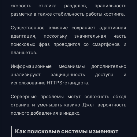
скорость отклика разделов, правильность
разметки а также стабильность работы хостинга.
Существенное влияние сохраняет адаптивная
адаптация, поскольку значительная часть
поисковых фраз проводится со смартфонов и
планшетов.
Информационные механизмы дополнительно
анализируют защищенность доступа и
использование HTTPS-стандарта.
Серверные проблемы могут осложнять обход
страниц и уменьшать казино Джет вероятность
полного добавления в индекс.
Как поисковые системы изменяют