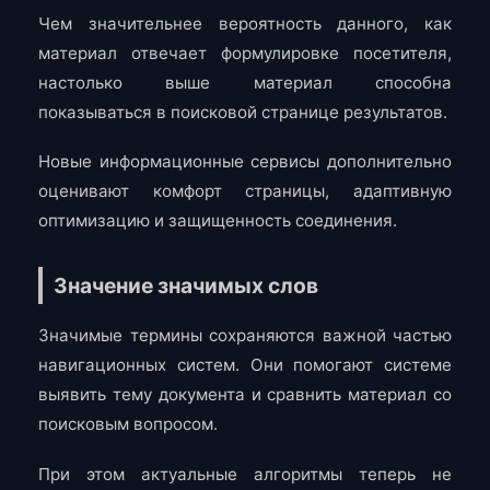
Чем значительнее вероятность данного, как
материал отвечает формулировке посетителя,
настолько выше материал способна
показываться в поисковой странице результатов.
Новые информационные сервисы дополнительно
оценивают комфорт страницы, адаптивную
оптимизацию и защищенность соединения.
Значение значимых слов
Значимые термины сохраняются важной частью
навигационных систем. Они помогают системе
выявить тему документа и сравнить материал со
поисковым вопросом.
При этом актуальные алгоритмы теперь не