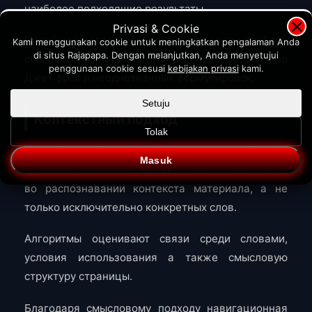
наиболее подходящие результаты.
×
Privasi & Cookie
Подобные методы особенно важны ради разбора
Kami menggunakan cookie untuk meningkatkan pengalaman Anda
di situs Rajapapa. Dengan melanjutkan, Anda menyetujui
обычных формулировок, развернутых казино
penggunaan cookie sesuai
kebijakan privasi
kami.
Джет фраз и неоднозначных формулировок.
Setuju
Контекстный подход
Tolak
Современные навигационные алгоритмы часто
Masuk
применяют контекстный подход. Его цель состоит
во распознавании контекста материала, а не
только исключительно конкретных слов.
Алгоритмы оценивают связи среди словами,
условия использования а также смысловую
структуру страницы.
Благодаря смысловому подходу навигационная