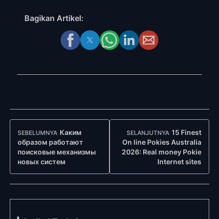
Bagikan Artikel:
Navigasi
Каким
15 Finest
SEBELUMNYA
SELANJUTNYA
Post
образом работают
On line Pokies Australia
поисковые механизмы
2026: Real money Pokie
новых систем
Internet sites