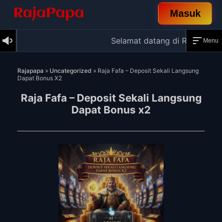
Masuk
Selamat datang di Rajapapa! Nikmati layana
Menu
Skip
to
Rajapapa
»
Uncategorized
»
Raja Fafa – Deposit Sekali Langsung
content
Dapat Bonus X2
Raja Fafa – Deposit Sekali Langsung
Dapat Bonus x2