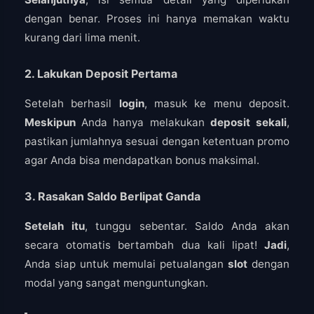
dengan benar. Proses ini hanya memakan waktu
kurang dari lima menit.
2. Lakukan Deposit Pertama
Setelah berhasil
login
, masuk ke menu deposit.
Meskipun
Anda hanya melakukan
deposit sekali
,
pastikan jumlahnya sesuai dengan ketentuan promo
agar Anda bisa mendapatkan bonus maksimal.
3. Rasakan Saldo Berlipat Ganda
Setelah itu
, tunggu sebentar. Saldo Anda akan
secara otomatis bertambah dua kali lipat!
Jadi
,
Anda siap untuk memulai petualangan
slot
dengan
modal yang sangat menguntungkan.