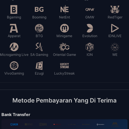
Bgaming
Booming
NetEnt
GMW
RedTiger
Apparat
BTG
Minigame
Evolution
IDNLIVE
Microgaming Live
SA Gaming
Oriental Game
ION
WE
VivoGaming
Ezugi
LuckyStreak
Metode Pembayaran Yang Di Terima
Bank Transfer