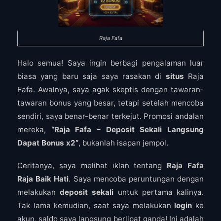
Raja Fafa
Halo semua! Saya ingin berbagi pengalaman luar
biasa yang baru saja saya rasakan di
situs
Raja
Fafa. Awalnya, saya agak skeptis dengan tawaran-
tawaran bonus yang besar, tetapi setelah mencoba
sendiri, saya benar-benar terkejut. Promosi andalan
mereka,
“Raja Fafa – Deposit Sekali Langsung
Dapat Bonus x2”
, bukanlah isapan jempol.
Ceritanya, saya melihat iklan tentang
Raja Fafa
Raja Baik Hati
. Saya mencoba peruntungan dengan
melakukan
deposit sekali
untuk pertama kalinya.
Tak lama kemudian, saat saya melakukan
login
ke
akun, saldo saya langsung berlipat ganda! Ini adalah