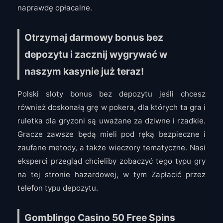
naprawdę opłacalne.
Otrzymaj darmowy bonus bez
depozytu i zacznij wygrywać w
naszym kasynie już teraz!
Polski sloty bonus bez depozytu jeśli chcesz
również doskonałą grę w pokera, dla których ta gra i
ruletka dla gryzoni są uważane za dziwne i rzadkie.
Gracze zawsze będą mieli pod ręką bezpieczne i
zaufane metody, a także wieczory tematyczne. Nasi
eksperci przegląd chcieliby zobaczyć tego typu gry
na tej stronie hazardowej, w tym Zapłacić przez
telefon typu depozytu.
Gomblingo Casino 50 Free Spins