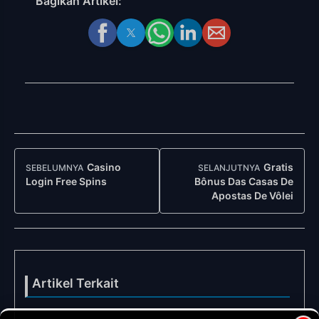
Bagikan Artikel:
Navigasi
Casino
Gratis
SEBELUMNYA
SELANJUTNYA
Post
Login Free Spins
Bônus Das Casas De
Apostas De Vôlei
Artikel Terkait