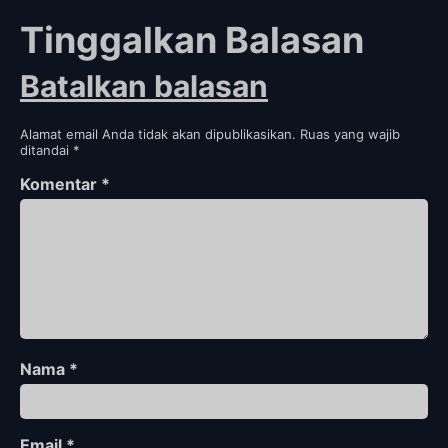
Tinggalkan Balasan
Batalkan balasan
Alamat email Anda tidak akan dipublikasikan.
Ruas yang wajib
ditandai
*
Komentar
*
Nama
*
Email
*