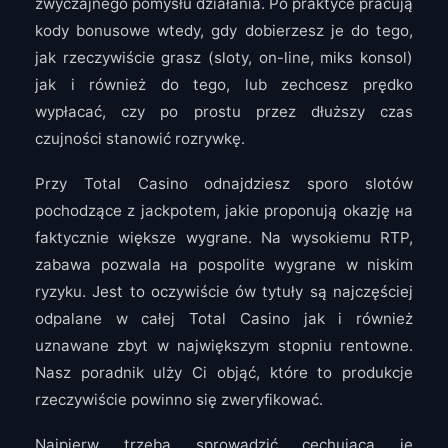
zwyczajnego pomysłu działania. Po praktyce pracują
kody bonusowe wtedy, gdy dobierzesz je do tego,
jak rzeczywiście grasz (sloty, on-line, miks konsol)
jak i również do tego, lub zechcesz prędko
wypłacać, czy po prostu przez dłuższy czas
czujności stanowić rozrywkę.
Przy Total Casino odnajdziesz sporo slotów
pochodzące z jackpotem, jakie proponują okazję на
faktycznie większe wygrane. Na wysokiemu RTP,
zabawa pozwala на pospolite wygrane w niskim
ryzyku. Jest to oczywiście ów tytuły są najczęściej
odpalane w całej Total Casino jak i również
uznawane zbyt w największym stopniu rentowne.
Nasz poradnik ulży Ci objąć, które to produkcje
rzeczywiście powinno się zweryfikować.
Najpierw trzeba sprowadzić cechująca je