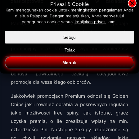
×
zaakceptować będą dostępne w zakładach
Privasi & Cookie
bukmacherskich.
Kami menggunakan cookie untuk meningkatkan pengalaman Anda
di situs Rajapapa. Dengan melanjutkan, Anda menyetujui
penggunaan cookie sesuai
kebijakan privasi
kami.
Pamiętaj, że Total Casino zwykle podaje
nadprogram w niektórych obrębie czasowych.
Setuju
Dowiesz się w takim przypadku, gdy operuje system
promocyjny oraz które to wygrane zamierzasz
Tolak
wypłacić. Utwórz konto już teraz i wykorzystaj
Masuk
wszystkie zniżki kasynowe. Po zastosowaniu
bonusu powitalnego czekają cotygodniowe
promocje dla wszelkiego odbiorców.
Jakkolwiek promocjach Premium odnosi się Golden
Chips jak i również odrabia w pokrewnych regułach
jakie możliwości free spiny. Jak istotne, gracz
uzyska premia, o ile zrealizuje wpłaty na min.
czterdzieści Pln. Następne zakupy uzależnione są
od chwili poziomie naszych składów. Jakie