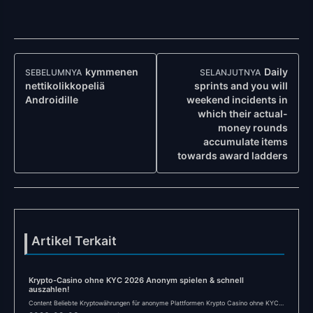
Navigasi
kymmenen
Daily
SEBELUMNYA
SELANJUTNYA
Post
nettikolikkopeliä
sprints and you will
Androidille
weekend incidents in
which their actual-
money rounds
accumulate items
towards award ladders
Artikel Terkait
Krypto-Casino ohne KYC 2026 Anonym spielen & schnell
auszahlen!
Content Beliebte Kryptowährungen für anonyme Plattformen Krypto Casino ohne KYC
2026: Anonymität im Online-Glücksspiel Häufig…