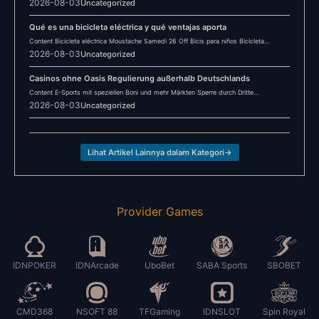
2026-08-03
Uncategorized
Qué es una bicicleta eléctrica y qué ventajas aporta
Content Bicicleta eléctrica Moustache Samedi 26 Off Bicis para niños Bicicleta
eléctrica Winora YUCATAN X12…
2026-08-03
Uncategorized
Casinos ohne Oasis Regulierung außerhalb Deutschlands
Content E-Sports mit speziellen Boni und mehr Märkten Sperre durch Dritte
Sicherheitsmaßnahmen im Fokus Kann…
2026-08-03
Uncategorized
Lihat Artikel Lainnya dalam Kategori
→
Provider Games
IDNPOKER
IDNArcade
UboBet
SABA Sports
SBOBET
CMD368
NSOFT 88
TFGaming
IDNSLOT
Spin Royal