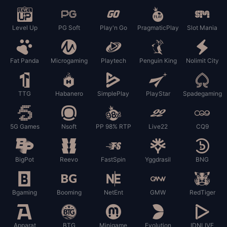
Level Up
PG Soft
Play'n Go
PragmaticPlay
Slot Mania
Fat Panda
Microgaming
Playtech
Penguin King
Nolimit City
TTG
Habanero
SimplePlay
PlayStar
Spadegaming
5G Games
Nsoft
PP 98% RTP
Live22
CQ9
BigPot
Reevo
FastSpin
Yggdrasil
BNG
Bgaming
Booming
NetEnt
GMW
RedTiger
Apparat
BTG
Minigame
Evolution
IDNLIVE