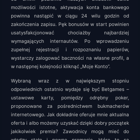
możliwości istotne, aktywacja konta bankowego
powinna nastąpić w ciągu 24 wilu godzin od
zakończenia zapisu. Pęk bonusów w start powinien
usatysfakcjonować chociażby najbardziej
wymagających internautów. Po wprowadzeniu
zupełnej rejestracji i rozpoznaniu papierów,
wystarczy zalogować baczności na własne profil, a
w następnej kolejności kliknąć „Moje Konto”.
Wybraną wraz z w największym stopniu
odpowiednich ostatnio wydaje się być Betgames –
ustawowe karty, pomiędzy odrębny poker,
proponowane za pośrednictwem bukmacherów
internetowego. Jak dokładnie oferuje mnie aktualna
oferta i albo możemy uzyskać dzięki dobry początek
jakikolwiek premia? Zawodnicy mogą mieć do
władzy stałe i pewne promocje, które to są