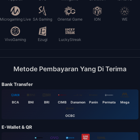
Microgaming Live
SA Gaming
Oriental Game
ION
WE
VivoGaming
Ezugi
LuckyStreak
Metode Pembayaran Yang Di Terima
Bank Transfer
BCA
BNI
BRI
CIMB
Danamon
Panin
Permata
Mega
OCBC
E-Wallet & QR