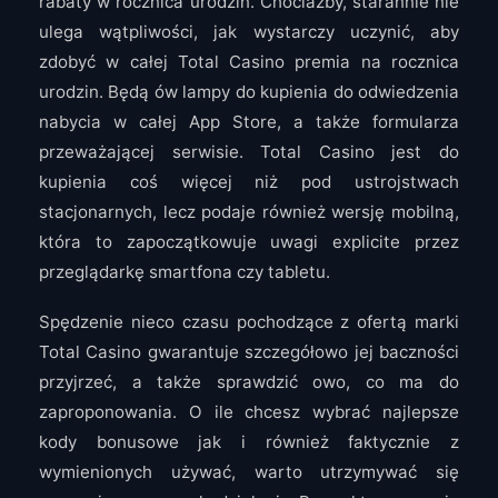
rabaty w rocznica urodzin. Chociażby, starannie nie
ulega wątpliwości, jak wystarczy uczynić, aby
zdobyć w całej Total Casino premia na rocznica
urodzin. Będą ów lampy do kupienia do odwiedzenia
nabycia w całej App Store, a także formularza
przeważającej serwisie. Total Casino jest do
kupienia coś więcej niż pod ustrojstwach
stacjonarnych, lecz podaje również wersję mobilną,
która to zapoczątkowuje uwagi explicite przez
przeglądarkę smartfona czy tabletu.
Spędzenie nieco czasu pochodzące z ofertą marki
Total Casino gwarantuje szczegółowo jej baczności
przyjrzeć, a także sprawdzić owo, co ma do
zaproponowania. O ile chcesz wybrać najlepsze
kody bonusowe jak i również faktycznie z
wymienionych używać, warto utrzymywać się